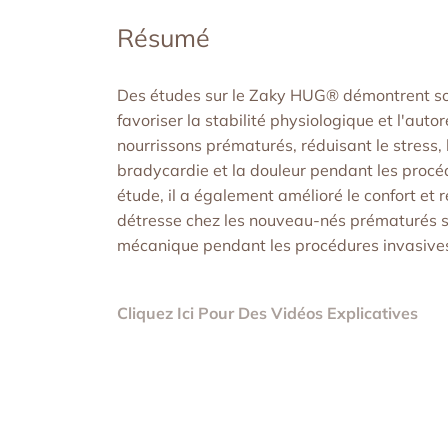
Résumé
Des études sur le Zaky HUG® démontrent son
favoriser la stabilité physiologique et l'auto
nourrissons prématurés, réduisant le stress, 
bradycardie et la douleur pendant les proc
étude, il a également amélioré le confort et r
détresse chez les nouveau-nés prématurés s
mécanique pendant les procédures invasive
Cliquez Ici Pour Des Vidéos Explicatives