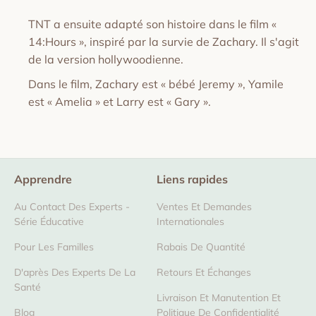
TNT a ensuite adapté son histoire dans le film «
14:Hours », inspiré par la survie de Zachary. Il s'agit
de la version hollywoodienne.
Dans le film, Zachary est « bébé Jeremy », Yamile
est « Amelia » et Larry est « Gary ».
Apprendre
Liens rapides
Au Contact Des Experts -
Ventes Et Demandes
Série Éducative
Internationales
Pour Les Familles
Rabais De Quantité
D'après Des Experts De La
Retours Et Échanges
Santé
Livraison Et Manutention Et
Blog
Politique De Confidentialité