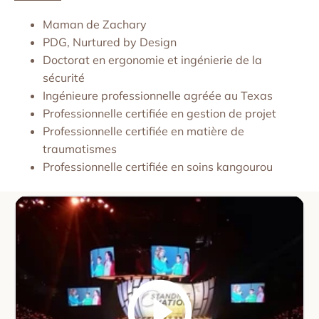
Maman de Zachary
PDG, Nurtured by Design
Doctorat en ergonomie et ingénierie de la
sécurité
Ingénieure professionnelle agréée au Texas
Professionnelle certifiée en gestion de projet
Professionnelle certifiée en matière de
traumatismes
Professionnelle certifiée en soins kangourou