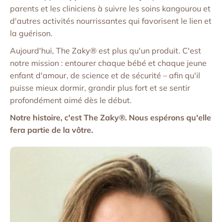
parents et les cliniciens à suivre les soins kangourou et
d'autres activités nourrissantes qui favorisent le lien et
la guérison.
Aujourd'hui, The Zaky® est plus qu'un produit. C'est
notre mission : entourer chaque bébé et chaque jeune
enfant d'amour, de science et de sécurité – afin qu'il
puisse mieux dormir, grandir plus fort et se sentir
profondément aimé dès le début.
Notre histoire, c'est The Zaky®. Nous espérons qu'elle
fera partie de la vôtre.