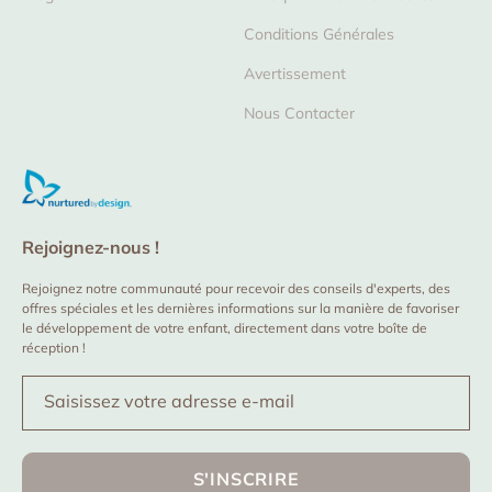
Conditions Générales
Avertissement
Nous Contacter
Rejoignez-nous !
Rejoignez notre communauté pour recevoir des conseils d'experts, des
offres spéciales et les dernières informations sur la manière de favoriser
le développement de votre enfant, directement dans votre boîte de
réception !
Saisissez votre adresse e-mail
S'INSCRIRE