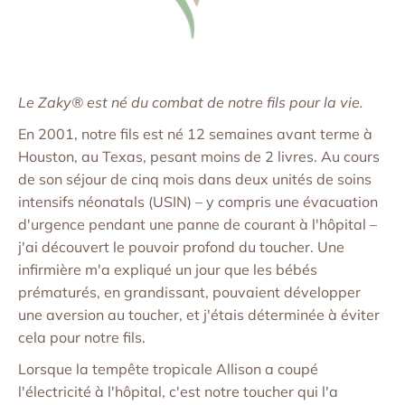
Le Zaky® est né du combat de notre fils pour la vie.
En 2001, notre fils est né 12 semaines avant terme à
Houston, au Texas, pesant moins de 2 livres. Au cours
de son séjour de cinq mois dans deux unités de soins
intensifs néonatals (USIN) – y compris une évacuation
d'urgence pendant une panne de courant à l'hôpital –
j'ai découvert le pouvoir profond du toucher. Une
infirmière m'a expliqué un jour que les bébés
prématurés, en grandissant, pouvaient développer
une aversion au toucher, et j'étais déterminée à éviter
cela pour notre fils.
Lorsque la tempête tropicale Allison a coupé
l'électricité à l'hôpital, c'est notre toucher qui l'a