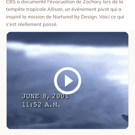
CBS a documenté l'évacuation de Zachary lors de la
tempête tropicale Allison, un événement pivot qui a
inspiré la mission de Nurtured by Design. Voici ce qui
s'est réellement passé.