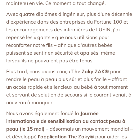
maintenu en vie. Ce moment a tout changé.
Avec quatre diplômes d'ingénieur, plus d'une décennie
d'expérience dans des entreprises du Fortune 100 et
les encouragements des infirmières de l'USIN, j'ai
repensé les « gants » que nous utilisions pour
réconforter notre fils – afin que d'autres bébés
puissent se sentir en sécurité et apaisés, même
lorsqu'ils ne pouvaient pas être tenus.
Plus tard, nous avons conçu
The Zaky ZAK®
pour
rendre le peau à peau plus sûr et plus facile – offrant
un accès rapide et silencieux au bébé à tout moment
et servant de solution de secours si le courant venait à
nouveau à manquer.
Nous avons également fondé la
Journée
internationale de sensibilisation au contact peau à
peau (le 15 mai)
– désormais un mouvement mondial –
et développé
l'application The Zaky®
pour aider les