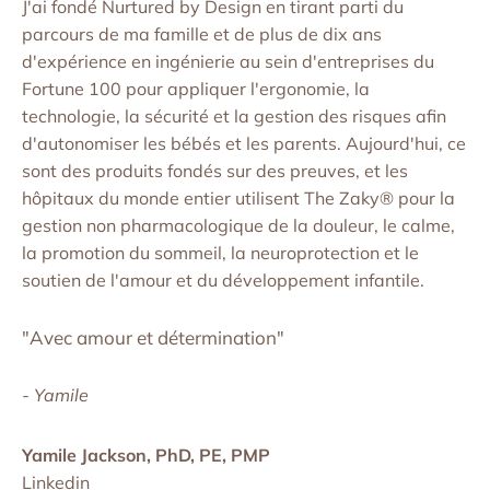
J'ai fondé Nurtured by Design en tirant parti du
parcours de ma famille et de plus de dix ans
d'expérience en ingénierie au sein d'entreprises du
Fortune 100 pour appliquer l'ergonomie, la
technologie, la sécurité et la gestion des risques afin
d'autonomiser les bébés et les parents. Aujourd'hui, ce
sont des produits fondés sur des preuves, et les
hôpitaux du monde entier utilisent The Zaky® pour la
gestion non pharmacologique de la douleur, le calme,
la promotion du sommeil, la neuroprotection et le
soutien de l'amour et du développement infantile.
"Avec amour et détermination"
- Yamile
Yamile Jackson, PhD, PE, PMP
Linkedin