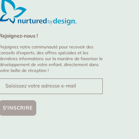
Rejoignez-nous !
Rejoignez notre communauté pour recevoir des
conseils d'experts, des offres spéciales et les
dernières informations sur la manière de favoriser le
développement de votre enfant, directement dans
votre boîte de réception !
Saisissez votre adresse e-mail
S'INSCRIRE