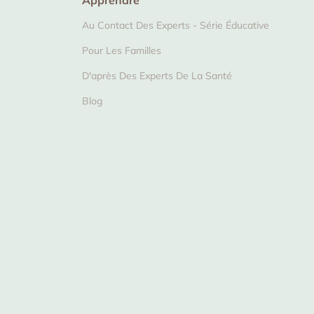
Apprendre
Au Contact Des Experts - Série Éducative
Pour Les Familles
D'après Des Experts De La Santé
Blog