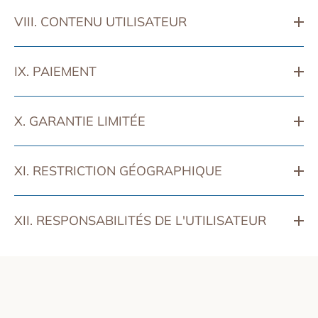
VIII. CONTENU UTILISATEUR
IX. PAIEMENT
X. GARANTIE LIMITÉE
XI. RESTRICTION GÉOGRAPHIQUE
XII. RESPONSABILITÉS DE L'UTILISATEUR