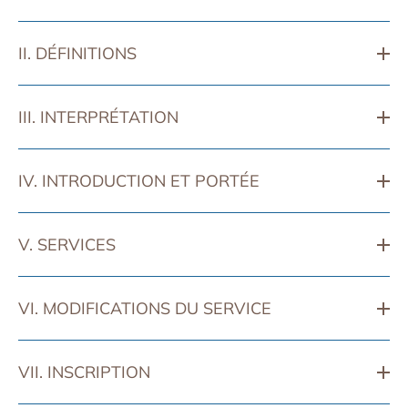
II. DÉFINITIONS
III. INTERPRÉTATION
IV. INTRODUCTION ET PORTÉE
V. SERVICES
VI. MODIFICATIONS DU SERVICE
VII. INSCRIPTION