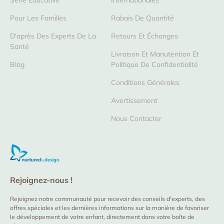
Série Éducative
Internationales
Pour Les Familles
Rabais De Quantité
D'après Des Experts De La
Retours Et Échanges
Santé
Livraison Et Manutention Et
Blog
Politique De Confidentialité
Conditions Générales
Avertissement
Nous Contacter
Rejoignez-nous !
Rejoignez notre communauté pour recevoir des conseils d'experts, des
offres spéciales et les dernières informations sur la manière de favoriser
le développement de votre enfant, directement dans votre boîte de