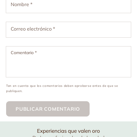
Nombre
*
Correo electrónico
*
Comentario
*
Ten en cuenta que los comentarios deben aprobarse antes de que se
publiquen.
Experiencias que valen oro