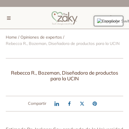
IR DIRECTAMENTE AL CONTENIDO
(0)
Español
Home
Opiniones de expertos
Rebecca R., Bozeman, Diseñadora de productos para la UCIN
Rebecca R., Bozeman, Diseñadora de productos
para la UCIN
Compartir