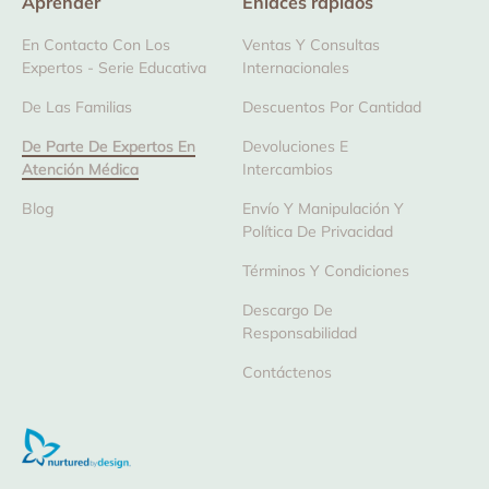
Aprender
Enlaces rápidos
En Contacto Con Los
Ventas Y Consultas
Expertos - Serie Educativa
Internacionales
De Las Familias
Descuentos Por Cantidad
De Parte De Expertos En
Devoluciones E
Atención Médica
Intercambios
Blog
Envío Y Manipulación Y
Política De Privacidad
Términos Y Condiciones
Descargo De
Responsabilidad
Contáctenos