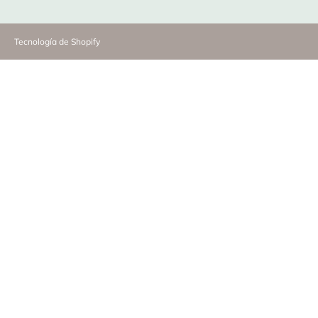
Tecnología de Shopify