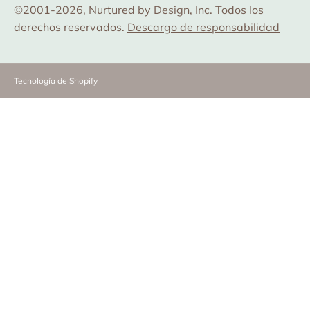
©2001-2026, Nurtured by Design, Inc. Todos los
derechos reservados.
Descargo de responsabilidad
Tecnología de Shopify