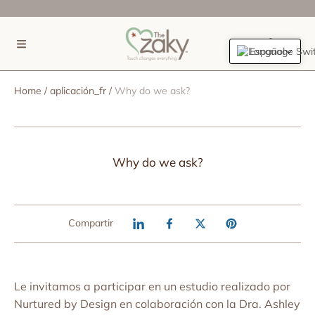
IR DIRECTAMENTE AL CONTENIDO
(0)
Español
Home
aplicación_fr
Why do we ask?
Why do we ask?
Compartir
Le invitamos a participar en un estudio realizado por
Nurtured by Design en colaboración con la Dra. Ashley