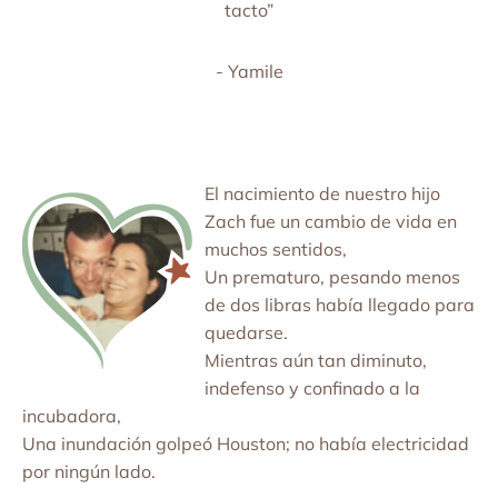
tacto”
- Yamile
El nacimiento de nuestro hijo
Zach fue un cambio de vida en
muchos sentidos,
Un prematuro, pesando menos
de dos libras había llegado para
quedarse.
Mientras aún tan diminuto,
indefenso y confinado a la
incubadora,
Una inundación golpeó Houston; no había electricidad
por ningún lado.