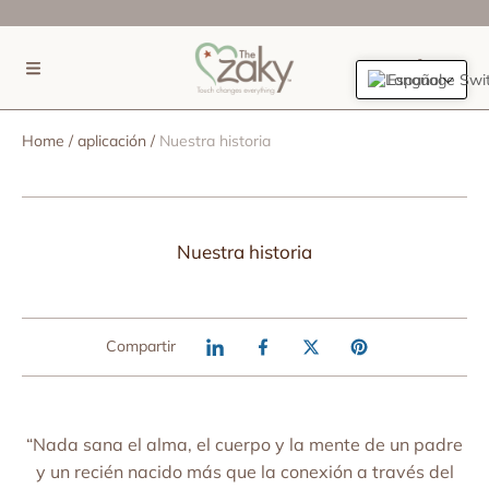
IR DIRECTAMENTE AL CONTENIDO
(0)
Español
Home
aplicación
Nuestra historia
Nuestra historia
Compartir
“Nada sana el alma, el cuerpo y la mente de un padre
y un recién nacido más que la conexión a través del