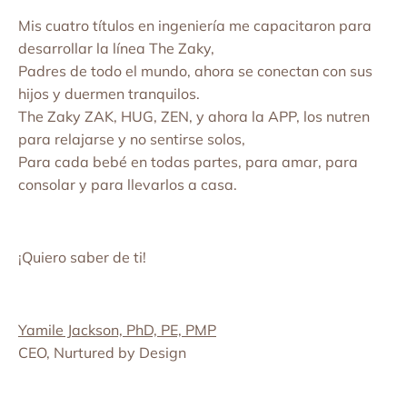
Mis cuatro títulos en ingeniería me capacitaron para
desarrollar la línea The Zaky,
Padres de todo el mundo, ahora se conectan con sus
hijos y duermen tranquilos.
The Zaky ZAK, HUG, ZEN, y ahora la APP, los nutren
para relajarse y no sentirse solos,
Para cada bebé en todas partes, para amar, para
consolar y para llevarlos a casa.
¡Quiero saber de ti!
Yamile Jackson, PhD, PE, PMP
CEO, Nurtured by Design