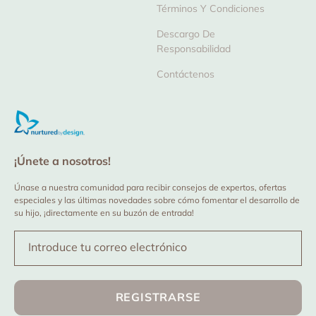
Términos Y Condiciones
Descargo De
Responsabilidad
Contáctenos
¡Únete a nosotros!
Únase a nuestra comunidad para recibir consejos de expertos, ofertas
especiales y las últimas novedades sobre cómo fomentar el desarrollo de
su hijo, ¡directamente en su buzón de entrada!
Introduce tu correo electrónico
REGISTRARSE