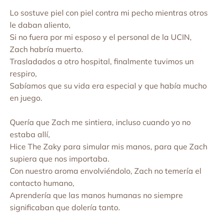
Lo sostuve piel con piel contra mi pecho mientras otros
le daban aliento,
Si no fuera por mi esposo y el personal de la UCIN,
Zach habría muerto.
Trasladados a otro hospital, finalmente tuvimos un
respiro,
Sabíamos que su vida era especial y que había mucho
en juego.
Quería que Zach me sintiera, incluso cuando yo no
estaba allí,
Hice The Zaky para simular mis manos, para que Zach
supiera que nos importaba.
Con nuestro aroma envolviéndolo, Zach no temería el
contacto humano,
Aprendería que las manos humanas no siempre
significaban que dolería tanto.