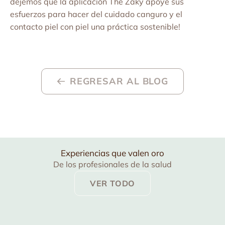
dejemos que la aplicación The Zaky apoye sus
esfuerzos para hacer del cuidado canguro y el
contacto piel con piel una práctica sostenible!
REGRESAR AL BLOG
Experiencias que valen oro
De los profesionales de la salud
VER TODO