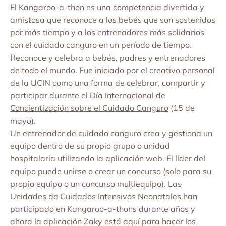
El Kangaroo-a-thon es una competencia divertida y
amistosa que reconoce a los bebés que son sostenidos
por más tiempo y a los entrenadores más solidarios
con el cuidado canguro en un período de tiempo.
Reconoce y celebra a bebés, padres y entrenadores
de todo el mundo. Fue iniciado por el creativo personal
de la UCIN como una forma de celebrar, compartir y
participar durante el
Día Internacional de
Concientización sobre el Cuidado Canguro
(15 de
mayo).
Un entrenador de cuidado canguro crea y gestiona un
equipo dentro de su propio grupo o unidad
hospitalaria utilizando la aplicación web. El líder del
equipo puede unirse o crear un concurso (solo para su
propio equipo o un concurso multiequipo). Las
Unidades de Cuidados Intensivos Neonatales han
participado en Kangaroo-a-thons durante años y
ahora la aplicación Zaky está aquí para hacer los