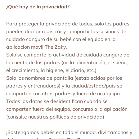
¿Qué hay de la privacidad?
Para proteger la privacidad de todos, solo los padres
pueden decidir registrar y compartir las sesiones de
cuidado canguro de su bebé con el equipo en la
aplicación móvil The Zaky.
Solo se comparte la actividad de cuidado canguro de
la cuenta de los padres (no la alimentación, el sueño,
el crecimiento, la higiene, el diario, etc.).
Solo los nombres de pantalla (establecidos por los
padres y entrenadores) y la ciudad/estado/país se
comparten con otros padres y fuera de un equipo.
Todos los datos se desidentifican cuando se
comparten fuera del equipo, concurso o la aplicación
(consulte nuestras políticas de privacidad)
¡Sostengamos bebés en todo el mundo, divirtámonos y