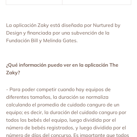
La aplicación Zaky está diseñada por Nurtured by
Design y financiada por una subvención de la
Fundación Bill y Melinda Gates.
¿Qué información puedo ver en la aplicación The
Zaky?
- Para poder competir cuando hay equipos de
diferentes tamaños, la duración se normaliza
calculando el promedio de cuidado canguro de un
equipo; es decir, la duración del cuidado canguro por
todos los bebés del equipo, luego dividida por el
número de bebés registrados, y luego dividida por el
número de días del concurso. Es importante que todos