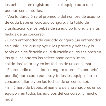
los bebés estén registrados en el equipo para que
puedan ser contados.
- Vea la duración y el promedio del nombre de usuario
de cada bebé en cuidado canguro, y la tabla de
clasificación de los bebés de su equipo (diaria y en las
fechas de un concurso).
- Cada entrenador de cuidado canguro (un entrenador
es cualquiera que apoye a los padres y bebés) y la
tabla de clasificación de la duración de las sesiones en
las que los padres los seleccionan como "más
solidarios" (diaria y en las fechas de un concurso).
- El promedio de cuidado canguro (duración por bebé
por día) para cada equipo, y todos los equipos en su
concurso (diario y en las fechas de un concurso).
- El número de bebés, el número de entrenadores en su
equipo y en todos los equipos del concurso, ¡y mucho
más!