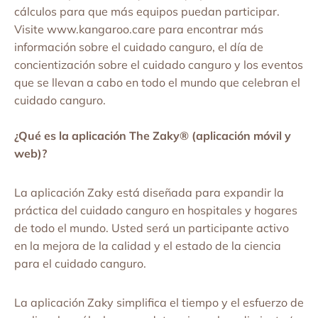
cálculos para que más equipos puedan participar.
Visite www.kangaroo.care para encontrar más
información sobre el cuidado canguro, el día de
concientización sobre el cuidado canguro y los eventos
que se llevan a cabo en todo el mundo que celebran el
cuidado canguro.
¿Qué es la aplicación The Zaky® (aplicación móvil y
web)?
La aplicación Zaky está diseñada para expandir la
práctica del cuidado canguro en hospitales y hogares
de todo el mundo. Usted será un participante activo
en la mejora de la calidad y el estado de la ciencia
para el cuidado canguro.
La aplicación Zaky simplifica el tiempo y el esfuerzo de