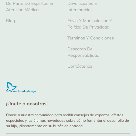
De Parte De Expertos En
Devoluciones E
Atención Médica
Intercambios
Blog
Envío Y Manipulación Y
Política De Privacidad
Términos Y Condiciones
Descargo De
Responsabilidad
Contáctenos
¡Únete a nosotros!
Únase a nuestra comunidad para recibir consejos de expertos, ofertas
especiales y las últimas novedades sobre cómo fomentar el desarrollo de
su hijo, ¡directamente en su buzón de entrada!