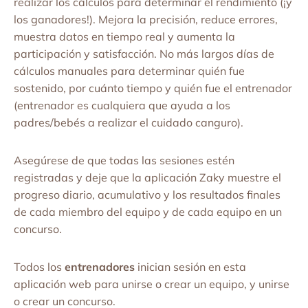
realizar los cálculos para determinar el rendimiento (¡y
los ganadores!). Mejora la precisión, reduce errores,
muestra datos en tiempo real y aumenta la
participación y satisfacción. No más largos días de
cálculos manuales para determinar quién fue
sostenido, por cuánto tiempo y quién fue el entrenador
(entrenador es cualquiera que ayuda a los
padres/bebés a realizar el cuidado canguro).
Asegúrese de que todas las sesiones estén
registradas y deje que la aplicación Zaky muestre el
progreso diario, acumulativo y los resultados finales
de cada miembro del equipo y de cada equipo en un
concurso.
Todos los
entrenadores
inician sesión en esta
aplicación web para unirse o crear un equipo, y unirse
o crear un concurso.